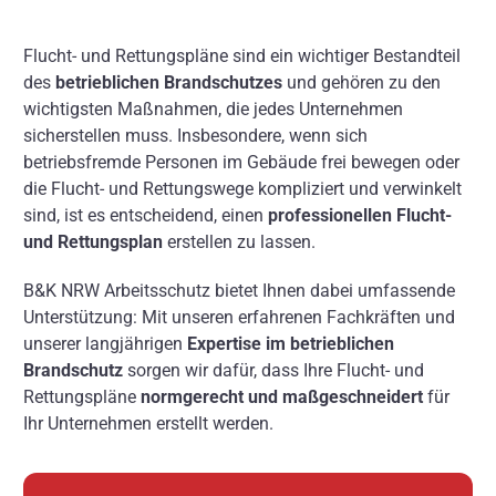
Über uns
Flucht- und Rettungspläne sind ein wichtiger Bestandteil
Kontakt
des
betrieblichen Brandschutzes
und gehören zu den
wichtigsten Maßnahmen, die jedes Unternehmen
sicherstellen muss. Insbesondere, wenn sich
betriebsfremde Personen im Gebäude frei bewegen oder
die Flucht- und Rettungswege kompliziert und verwinkelt
sind, ist es entscheidend, einen
professionellen Flucht-
und Rettungsplan
erstellen zu lassen.
B&K NRW Arbeitsschutz bietet Ihnen dabei umfassende
Unterstützung: Mit unseren erfahrenen Fachkräften und
unserer langjährigen
Expertise im betrieblichen
Brandschutz
sorgen wir dafür, dass Ihre Flucht- und
Rettungspläne
normgerecht und maßgeschneidert
für
Ihr Unternehmen erstellt werden.