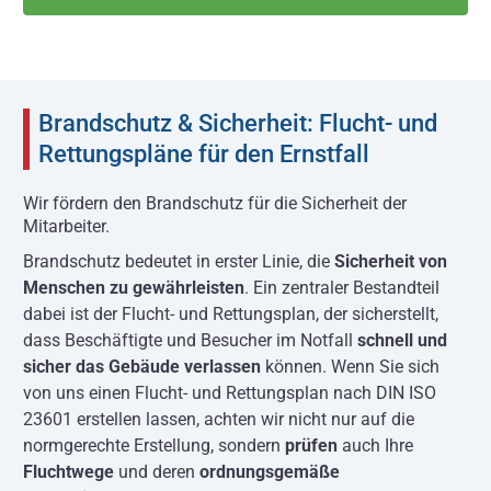
Brandschutz & Sicherheit: Flucht- und
Rettungspläne für den Ernstfall
Wir fördern den Brandschutz für die Sicherheit der
Mitarbeiter.
Brandschutz bedeutet in erster Linie, die
Sicherheit von
Menschen zu gewährleisten
. Ein zentraler Bestandteil
dabei ist der Flucht- und Rettungsplan, der sicherstellt,
dass Beschäftigte und Besucher im Notfall
schnell und
sicher das Gebäude verlassen
können. Wenn Sie sich
von uns einen Flucht- und Rettungsplan nach DIN ISO
23601 erstellen lassen, achten wir nicht nur auf die
normgerechte Erstellung, sondern
prüfen
auch Ihre
Fluchtwege
und deren
ordnungsgemäße