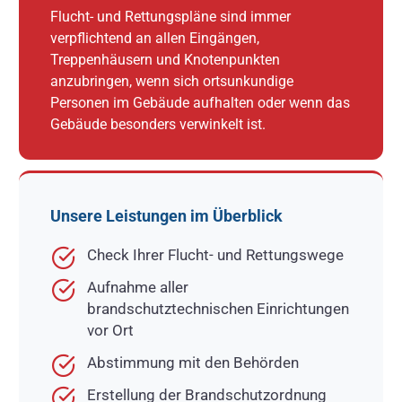
Flucht- und Rettungspläne sind immer
verpflichtend an allen Eingängen,
Treppenhäusern und Knotenpunkten
anzubringen, wenn sich ortsunkundige
Personen im Gebäude aufhalten oder wenn das
Gebäude besonders verwinkelt ist.
Unsere Leistungen im Überblick
Check Ihrer Flucht- und Rettungswege
Aufnahme aller
brandschutztechnischen Einrichtungen
vor Ort
Abstimmung mit den Behörden
Erstellung der Brandschutzordnung