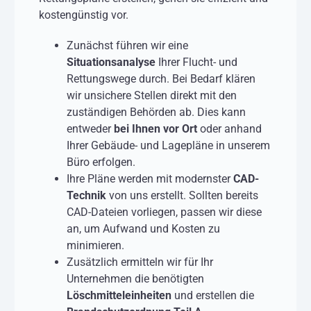
kostengünstig vor.
Zunächst führen wir eine
Situationsanalyse
Ihrer Flucht- und
Rettungswege durch. Bei Bedarf klären
wir unsichere Stellen direkt mit den
zuständigen Behörden ab. Dies kann
entweder
bei Ihnen vor Ort
oder anhand
Ihrer Gebäude- und Lagepläne in unserem
Büro erfolgen.
Ihre Pläne werden mit modernster
CAD-
Technik
von uns erstellt. Sollten bereits
CAD-Dateien vorliegen, passen wir diese
an, um Aufwand und Kosten zu
minimieren.
Zusätzlich ermitteln wir für Ihr
Unternehmen die benötigten
Löschmitteleinheiten
und erstellen die