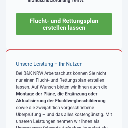
Brandschutzordnung Teil A
.
Flucht- und Rettungsplan
erstellen lassen
Unsere Leistung – Ihr Nutzen
Bei B&K NRW Arbeitsschutz können Sie nicht
nur einen Flucht- und Rettungsplan erstellen
lassen. Auf Wunsch bieten wir Ihnen auch die
Montage der Pläne, die Ergänzung oder
Aktualisierung der Fluchtwegbeschilderung
sowie die zweijährlich vorgeschriebene
Überprüfung – und das alles kostengünstig. Mit
unseren Leistungen nehmen wir Ihnen als