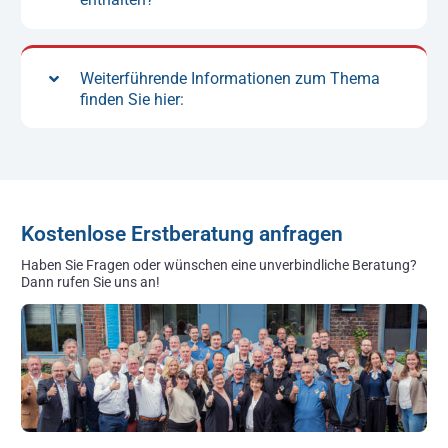
Weiterführende Informationen zum Thema
finden Sie hier:
Kostenlose Erstberatung anfragen
Haben Sie Fragen oder wünschen eine unverbindliche Beratung?
Dann rufen Sie uns an!