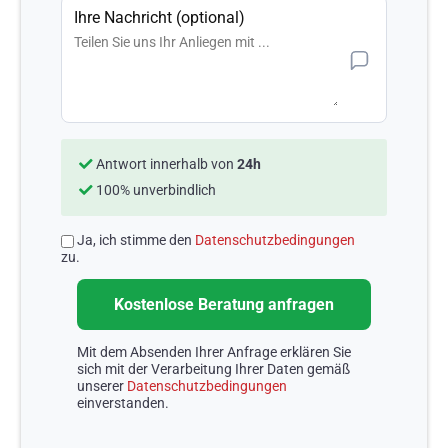
Ihre Nachricht (optional)
Antwort innerhalb von
24h
100% unverbindlich
Ja, ich stimme den
Datenschutzbedingungen
zu.
Mit dem Absenden Ihrer Anfrage erklären Sie
sich mit der Verarbeitung Ihrer Daten gemäß
unserer
Datenschutzbedingungen
einverstanden.