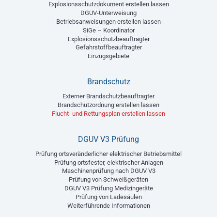
Explosionsschutzdokument erstellen lassen
DGUV-Unterweisung
Betriebsanweisungen erstellen lassen
SiGe – Koordinator
Explosionsschutzbeauftragter
Gefahrstoffbeauftragter
Einzugsgebiete
Brandschutz
Externer Brandschutzbeauftragter
Brandschutzordnung erstellen lassen
Flucht- und Rettungsplan erstellen lassen
DGUV V3 Prüfung
Prüfung ortsveränderlicher elektrischer Betriebsmittel
Prüfung ortsfester, elektrischer Anlagen
Maschinenprüfung nach DGUV V3
Prüfung von Schweißgeräten
DGUV V3 Prüfung Medizingeräte
Prüfung von Ladesäulen
Weiterführende Informationen