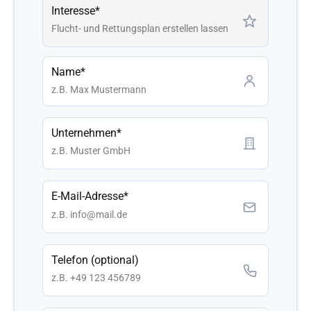
Interesse*
Name*
Unternehmen*
E-Mail-Adresse*
Telefon (optional)