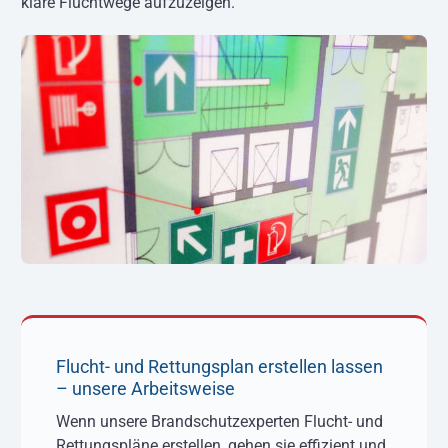
klare Fluchtwege aufzuzeigen.
Flucht- und Rettungsplan erstellen lassen
– unsere Arbeitsweise
Wenn unsere Brandschutzexperten Flucht- und
Rettungspläne erstellen, gehen sie effizient und