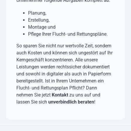
Unternehmer folgende Aufgaben komplett ab:
Planung,
Erstellung,
Montage und
Pflege Ihrer Flucht- und Rettungspläne.
So sparen Sie nicht nur wertvolle Zeit, sondern
auch Kosten und können sich ungestört auf Ihr
Kerngeschäft konzentrieren. Alle unsere
Leistungen werden rechtssicher dokumentiert
und sowohl in digitaler als auch in Papierform
bereitgestellt. Ist in Ihrem Unternehmen ein
Flucht- und Rettungsplan Pflicht? Dann
nehmen Sie jetzt
Kontakt
zu uns auf und
lassen Sie sich
unverbindlich beraten
!