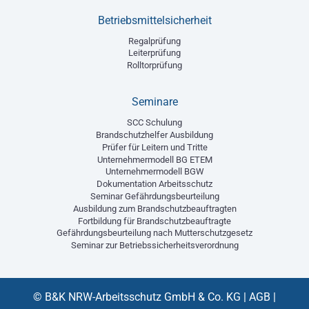
Betriebsmittelsicherheit
Regalprüfung
Leiterprüfung
Rolltorprüfung
Seminare
SCC Schulung
Brandschutzhelfer Ausbildung
Prüfer für Leitern und Tritte
Unternehmermodell BG ETEM
Unternehmermodell BGW
Dokumentation Arbeitsschutz
Seminar Gefährdungsbeurteilung
Ausbildung zum Brandschutzbeauftragten
Fortbildung für Brandschutzbeauftragte
Gefährdungsbeurteilung nach Mutterschutzgesetz
Seminar zur Betriebssicherheitsverordnung
© B&K NRW-Arbeitsschutz GmbH & Co. KG |
AGB
|