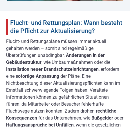
Flucht- und Rettungsplan: Wann besteht
die Pflicht zur Aktualisierung?
Flucht- und Rettungspläne müssen immer aktuell
gehalten werden – somit sind regelmäßige
Überprüfungen unabdingbar.
Änderungen in der
Gebäudestruktur
, wie Umbaumaßnahmen oder die
Installation neuer Brandschutzeinrichtungen
, erfordern
eine
sofortige Anpassung
der Pläne. Eine
Nichtbeachtung dieser Aktualisierungspflichten kann im
Ernstfall schwerwiegende Folgen haben. Veraltete
Informationen können zu gefährlichen Situationen
führen, da Mitarbeiter oder Besucher fehlerhafte
Fluchtwege nutzen könnten. Zudem drohen
rechtliche
Konsequenzen
für das Unternehmen, wie
Bußgelder
oder
Haftungsansprüche bei Unfällen
, wenn die gesetzlichen