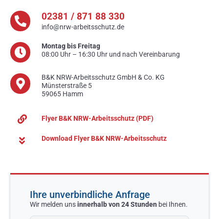
02381 / 871 88 330
info@nrw-arbeitsschutz.de
Montag bis Freitag
08:00 Uhr – 16:30 Uhr und nach Vereinbarung
B&K NRW-Arbeitsschutz GmbH & Co. KG
Münsterstraße 5
59065 Hamm
Flyer B&K NRW-Arbeitsschutz (PDF)
Download Flyer B&K NRW-Arbeitsschutz
Ihre unverbindliche Anfrage
Wir melden uns
innerhalb von 24 Stunden
bei Ihnen.