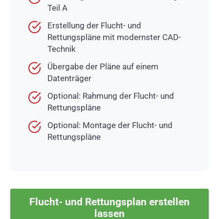
Teil A
Erstellung der Flucht- und
Rettungspläne mit modernster CAD-
Technik
Übergabe der Pläne auf einem
Datenträger
Optional: Rahmung der Flucht- und
Rettungspläne
Optional: Montage der Flucht- und
Rettungspläne
Flucht- und Rettungsplan erstellen
lassen