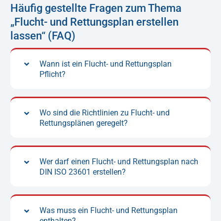
Häufig gestellte Fragen zum Thema
„Flucht- und Rettungsplan erstellen
lassen“ (FAQ)
Wann ist ein Flucht- und Rettungsplan
Pflicht?
Wo sind die Richtlinien zu Flucht- und
Rettungsplänen geregelt?
Wer darf einen Flucht- und Rettungsplan nach
DIN ISO 23601 erstellen?
Was muss ein Flucht- und Rettungsplan
enthalten?