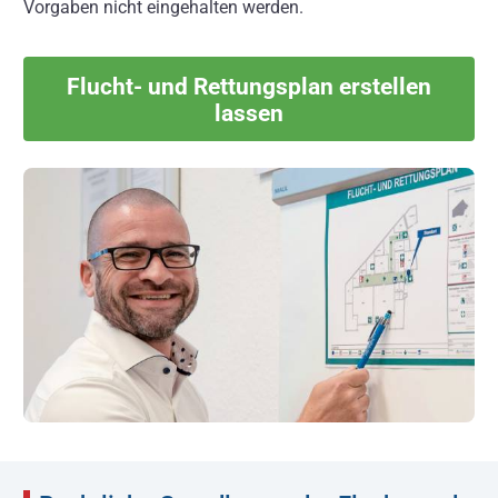
Vorgaben nicht eingehalten werden.
Flucht- und Rettungsplan erstellen
lassen