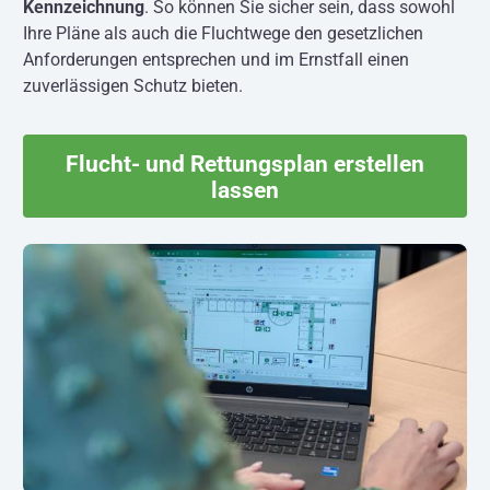
Kennzeichnung
. So können Sie sicher sein, dass sowohl
Ihre Pläne als auch die Fluchtwege den gesetzlichen
Anforderungen entsprechen und im Ernstfall einen
zuverlässigen Schutz bieten.
Flucht- und Rettungsplan erstellen
lassen