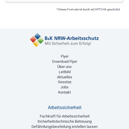
* Dieses Formular ist durch reCAPTCHA geschützt.
Flyer
Download Flyer
Über uns
Leitbild
Aktuelles
Gesetze
Jobs
Kontakt
Arbeitssicherheit
Fachkraft für Arbeitssicherheit
Sicherheitstechnische Betreuung
Gefährdungsbeurteilung erstellen lassen