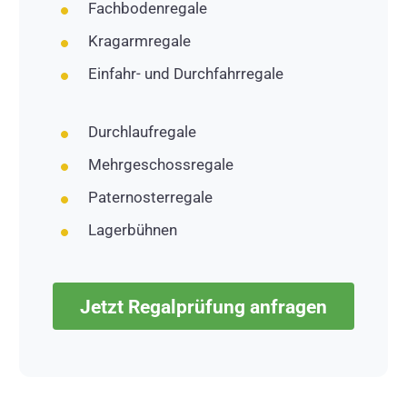
Fachbodenregale
Kragarmregale
Einfahr- und Durchfahrregale
Durchlaufregale
Mehrgeschossregale
Paternosterregale
Lagerbühnen
Jetzt Regalprüfung anfragen