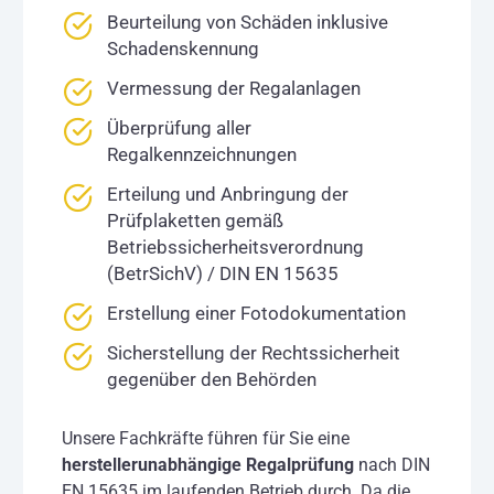
Beurteilung von Schäden inklusive
Schadenskennung
Vermessung der Regalanlagen
Überprüfung aller
Regalkennzeichnungen
Erteilung und Anbringung der
Prüfplaketten gemäß
Betriebssicherheitsverordnung
(BetrSichV) / DIN EN 15635
Erstellung einer Fotodokumentation
Sicherstellung der Rechtssicherheit
gegenüber den Behörden
Unsere Fachkräfte führen für Sie eine
herstellerunabhängige Regalprüfung
nach DIN
EN 15635 im laufenden Betrieb durch. Da die