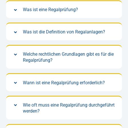
Was ist eine Regalprüfung?
Was ist die Definition von Regalanlagen?
Welche rechtlichen Grundlagen gibt es für die
Regalprüfung?
Wann ist eine Regalprüfung erforderlich?
Wie oft muss eine Regalprüfung durchgeführt
werden?