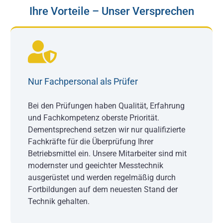
Ihre Vorteile – Unser Versprechen
Nur Fachpersonal als Prüfer
Bei den Prüfungen haben Qualität, Erfahrung
und Fachkompetenz oberste Priorität.
Dementsprechend setzen wir nur qualifizierte
Fachkräfte für die Überprüfung Ihrer
Betriebsmittel ein. Unsere Mitarbeiter sind mit
modernster und geeichter Messtechnik
ausgerüstet und werden regelmäßig durch
Fortbildungen auf dem neuesten Stand der
Technik gehalten.