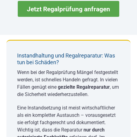
Jetzt Regalprüfung anfragen
Instandhaltung und Regalreparatur: Was
tun bei Schäden?
Wenn bei der Regalprüfung Mängel festgestellt
werden, ist schnelles Handeln gefragt. In vielen
Fällen genügt eine
gezielte Regalreparatur
, um
die Sicherheit wiederherzustellen.
Eine Instandsetzung ist meist wirtschaftlicher
als ein kompletter Austausch – vorausgesetzt
sie erfolgt fachgerecht und dokumentiert.
Wichtig ist, dass die Reparatur
nur durch