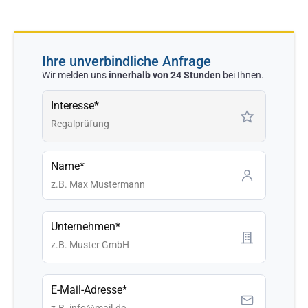
Ihre unverbindliche Anfrage
Wir melden uns
innerhalb von 24 Stunden
bei Ihnen.
Interesse*
Name*
Unternehmen*
E-Mail-Adresse*