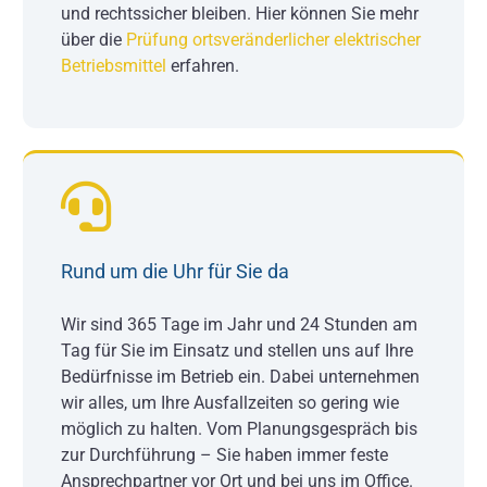
und rechtssicher bleiben. Hier können Sie mehr
über die
Prüfung ortsveränderlicher elektrischer
Betriebsmittel
erfahren.
Rund um die Uhr für Sie da
Wir sind 365 Tage im Jahr und 24 Stunden am
Tag für Sie im Einsatz und stellen uns auf Ihre
Bedürfnisse im Betrieb ein. Dabei unternehmen
wir alles, um Ihre Ausfallzeiten so gering wie
möglich zu halten. Vom Planungsgespräch bis
zur Durchführung – Sie haben immer feste
Ansprechpartner vor Ort und bei uns im Office.