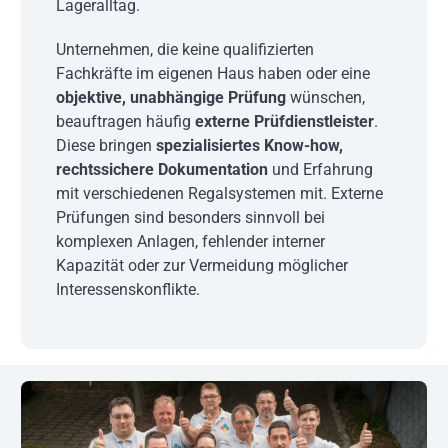
Lageralltag.
Unternehmen, die keine qualifizierten
Fachkräfte im eigenen Haus haben oder eine
objektive, unabhängige Prüfung
wünschen,
beauftragen häufig
externe Prüfdienstleister
.
Diese bringen
spezialisiertes Know-how,
rechtssichere Dokumentation
und Erfahrung
mit verschiedenen Regalsystemen mit. Externe
Prüfungen sind besonders sinnvoll bei
komplexen Anlagen, fehlender interner
Kapazität oder zur Vermeidung möglicher
Interessenskonflikte.