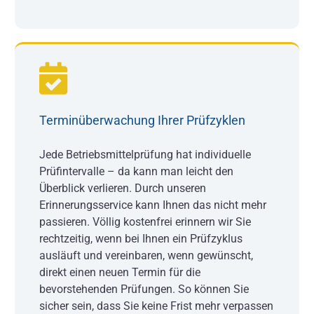
Terminüberwachung Ihrer Prüfzyklen
Jede Betriebsmittelprüfung hat individuelle
Prüfintervalle – da kann man leicht den
Überblick verlieren. Durch unseren
Erinnerungsservice kann Ihnen das nicht mehr
passieren. Völlig kostenfrei erinnern wir Sie
rechtzeitig, wenn bei Ihnen ein Prüfzyklus
ausläuft und vereinbaren, wenn gewünscht,
direkt einen neuen Termin für die
bevorstehenden Prüfungen. So können Sie
sicher sein, dass Sie keine Frist mehr verpassen