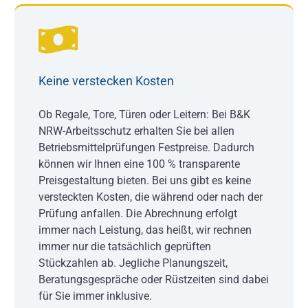
Keine verstecken Kosten
Ob Regale, Tore, Türen oder Leitern: Bei B&K
NRW-Arbeitsschutz erhalten Sie bei allen
Betriebsmittelprüfungen Festpreise. Dadurch
können wir Ihnen eine 100 % transparente
Preisgestaltung bieten. Bei uns gibt es keine
versteckten Kosten, die während oder nach der
Prüfung anfallen. Die Abrechnung erfolgt
immer nach Leistung, das heißt, wir rechnen
immer nur die tatsächlich geprüften
Stückzahlen ab. Jegliche Planungszeit,
Beratungsgespräche oder Rüstzeiten sind dabei
für Sie immer inklusive.