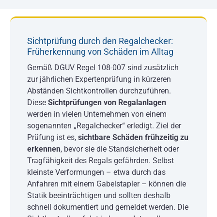
Sichtprüfung durch den Regalchecker:
Früherkennung von Schäden im Alltag
Gemäß DGUV Regel 108-007 sind zusätzlich
zur jährlichen Expertenprüfung in kürzeren
Abständen Sichtkontrollen durchzuführen.
Diese
Sichtprüfungen von Regalanlagen
werden in vielen Unternehmen von einem
sogenannten „Regalchecker“ erledigt. Ziel der
Prüfung ist es,
sichtbare Schäden frühzeitig zu
erkennen
, bevor sie die Standsicherheit oder
Tragfähigkeit des Regals gefährden. Selbst
kleinste Verformungen – etwa durch das
Anfahren mit einem Gabelstapler – können die
Statik beeinträchtigen und sollten deshalb
schnell dokumentiert und gemeldet werden. Die