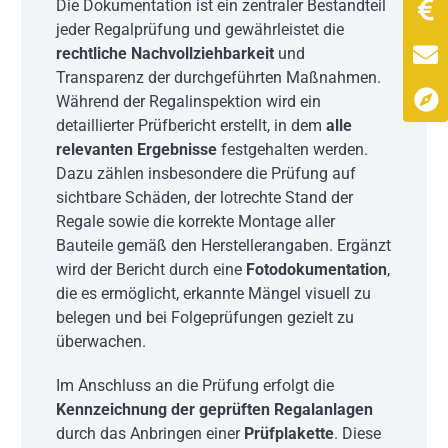
Die Dokumentation ist ein zentraler Bestandteil
jeder Regalprüfung und gewährleistet die
rechtliche Nachvollziehbarkeit
und
Transparenz der durchgeführten Maßnahmen.
Während der Regalinspektion wird ein
detaillierter Prüfbericht erstellt, in dem
alle
relevanten Ergebnisse
festgehalten werden.
Dazu zählen insbesondere die Prüfung auf
sichtbare Schäden, der lotrechte Stand der
Regale sowie die korrekte Montage aller
Bauteile gemäß den Herstellerangaben. Ergänzt
wird der Bericht durch eine
Fotodokumentation
,
die es ermöglicht, erkannte Mängel visuell zu
belegen und bei Folgeprüfungen gezielt zu
überwachen.
Im Anschluss an die Prüfung erfolgt die
Kennzeichnung der geprüften Regalanlagen
durch das Anbringen einer
Prüfplakette
. Diese