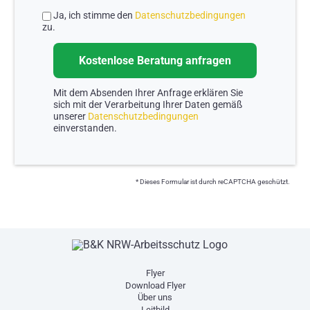
Ja, ich stimme den
Datenschutzbedingungen
zu.
Mit dem Absenden Ihrer Anfrage erklären Sie
sich mit der Verarbeitung Ihrer Daten gemäß
unserer
Datenschutzbedingungen
einverstanden.
* Dieses Formular ist durch reCAPTCHA geschützt.
Flyer
Download Flyer
Über uns
Leitbild