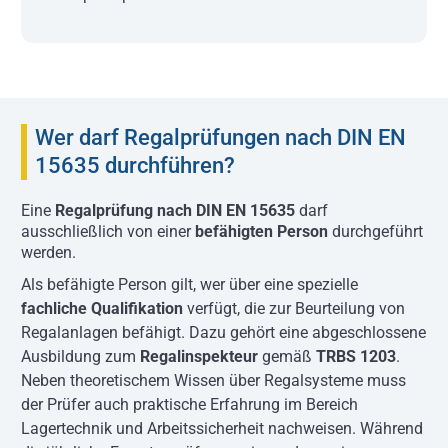
Wer darf Regalprüfungen nach DIN EN
15635 durchführen?
Eine
Regalprüfung nach DIN EN 15635
darf
ausschließlich von einer
befähigten Person
durchgeführt
werden.
Als befähigte Person gilt, wer über eine spezielle
fachliche Qualifikation
verfügt, die zur Beurteilung von
Regalanlagen befähigt. Dazu gehört eine abgeschlossene
Ausbildung zum
Regalinspekteur
gemäß
TRBS 1203
.
Neben theoretischem Wissen über Regalsysteme muss
der Prüfer auch praktische Erfahrung im Bereich
Lagertechnik und Arbeitssicherheit nachweisen. Während