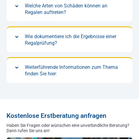
Welche Arten von Schäden können an
Regalen auftreten?
Wie dokumentiere ich die Ergebnisse einer
Regalprüfung?
Weiterführende Informationen zum Thema
finden Sie hier:
Kostenlose Erstberatung anfragen
Haben Sie Fragen oder wünschen eine unverbindliche Beratung?
Dann rufen Sie uns an!