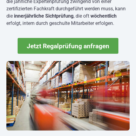
die jährliche Expertenprüfung zwingend von einer
zertifizierten Fachkraft durchgeführt werden muss, kann
die
innerjährliche Sichtprüfung
, die oft
wöchentlich
erfolgt, intern durch geschulte Mitarbeiter erfolgen.
Jetzt Regalprüfung anfragen