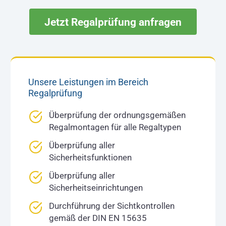
Jetzt Regalprüfung anfragen
Unsere Leistungen im Bereich
Regalprüfung
Überprüfung der ordnungsgemäßen
Regalmontagen für alle Regaltypen
Überprüfung aller
Sicherheitsfunktionen
Überprüfung aller
Sicherheitseinrichtungen
Durchführung der Sichtkontrollen
gemäß der DIN EN 15635