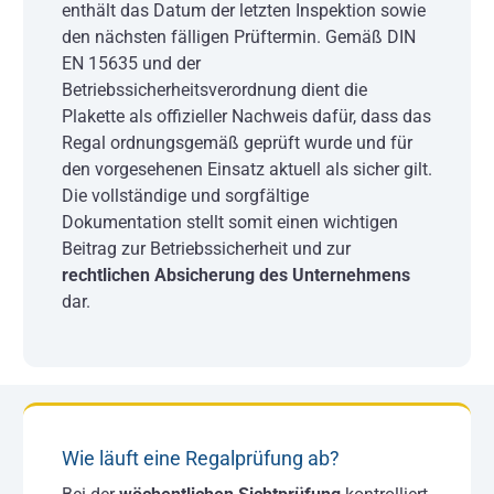
enthält das Datum der letzten Inspektion sowie
den nächsten fälligen Prüftermin. Gemäß DIN
EN 15635 und der
Betriebssicherheitsverordnung dient die
Plakette als offizieller Nachweis dafür, dass das
Regal ordnungsgemäß geprüft wurde und für
den vorgesehenen Einsatz aktuell als sicher gilt.
Die vollständige und sorgfältige
Dokumentation stellt somit einen wichtigen
Beitrag zur Betriebssicherheit und zur
rechtlichen Absicherung des Unternehmens
dar.
Wie läuft eine Regalprüfung ab?