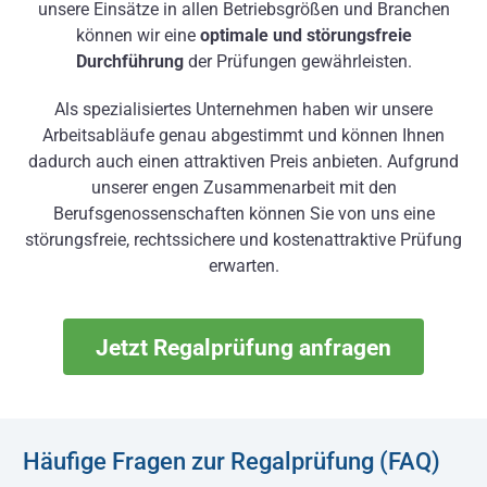
unsere Einsätze in allen Betriebsgrößen und Branchen
können wir eine
optimale und störungsfreie
Durchführung
der Prüfungen gewährleisten.
Als spezialisiertes Unternehmen haben wir unsere
Arbeitsabläufe genau abgestimmt und können Ihnen
dadurch auch einen attraktiven Preis anbieten. Aufgrund
unserer engen Zusammenarbeit mit den
Berufsgenossenschaften können Sie von uns eine
störungsfreie, rechtssichere und kostenattraktive Prüfung
erwarten.
Jetzt Regalprüfung anfragen
Häufige Fragen zur Regalprüfung (FAQ)