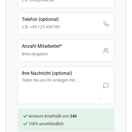
Telefon (optional)
Anzahl Mitarbeiter*
Ihre Nachricht (optional)
Antwort innerhalb von
24h
100% unverbindlich