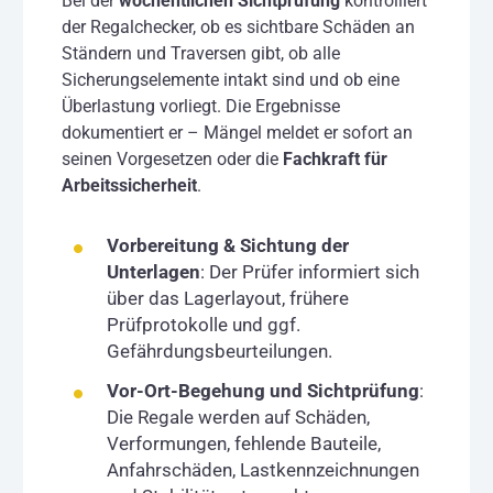
Bei der
wöchentlichen Sichtprüfung
kontrolliert
der Regalchecker, ob es sichtbare Schäden an
Ständern und Traversen gibt, ob alle
Sicherungselemente intakt sind und ob eine
Überlastung vorliegt. Die Ergebnisse
dokumentiert er – Mängel meldet er sofort an
seinen Vorgesetzen oder die
Fachkraft für
Arbeitssicherheit
.
Vorbereitung & Sichtung der
Unterlagen
: Der Prüfer informiert sich
über das Lagerlayout, frühere
Prüfprotokolle und ggf.
Gefährdungsbeurteilungen.
Vor-Ort-Begehung und Sichtprüfung
:
Die Regale werden auf Schäden,
Verformungen, fehlende Bauteile,
Anfahrschäden, Lastkennzeichnungen