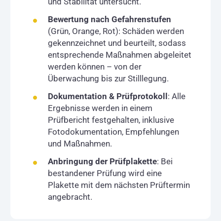
und Stabilität untersucht.
Bewertung nach Gefahrenstufen
(Grün, Orange, Rot): Schäden werden
gekennzeichnet und beurteilt, sodass
entsprechende Maßnahmen abgeleitet
werden können – von der
Überwachung bis zur Stilllegung.
Dokumentation & Prüfprotokoll
: Alle
Ergebnisse werden in einem
Prüfbericht festgehalten, inklusive
Fotodokumentation, Empfehlungen
und Maßnahmen.
Anbringung der Prüfplakette
: Bei
bestandener Prüfung wird eine
Plakette mit dem nächsten Prüftermin
angebracht.