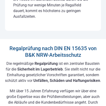
Prüfung nur wenige Minuten je Regalfeld
dauert, kommt es höchstens zu geringen
Ausfallzeiten.
Regalprüfung nach DIN EN 15635 von
B&K NRW-Arbeitsschutz
Die regelmäßige
Regalprüfung
ist ein zentraler Baustein
für die
Sicherheit im Lagerbetrieb
. Sie stellt nicht nur die
Einhaltung gesetzlicher Vorschriften garantiert, sondern
schützt aktiv vor
Unfällen, Schäden und Haftungsrisiken
.
Mit über 15 Jahren Erfahrung verfügen wir über eine
große Expertise was die Prüfdienstleistungen, aber auch
die Abläufe und die Kundenbedürfnisse angeht. Durch