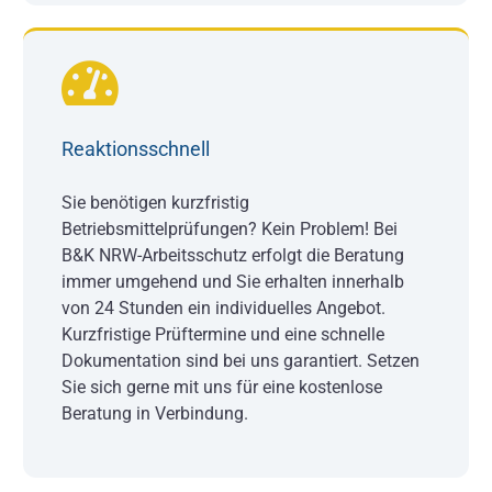
Reaktionsschnell
Sie benötigen kurzfristig
Betriebsmittelprüfungen? Kein Problem! Bei
B&K NRW-Arbeitsschutz erfolgt die Beratung
immer umgehend und Sie erhalten innerhalb
von 24 Stunden ein individuelles Angebot.
Kurzfristige Prüftermine und eine schnelle
Dokumentation sind bei uns garantiert. Setzen
Sie sich gerne mit uns für eine kostenlose
Beratung in Verbindung.