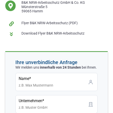
B&K NRW-Arbeitsschutz GmbH & Co. KG
Münsterstraße 5
59065 Hamm
Flyer B&K NRW-Arbeitsschutz (PDF)
Download Flyer B&K NRW-Arbeitsschutz
Ihre unverbindliche Anfrage
Wir melden uns
innerhalb von 24 Stunden
bei Ihnen.
Name*
Unternehmen*