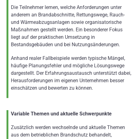
Die Teilnehmer lernen, welche Anforderungen unter
anderem an Brandabschnitte, Rettungswege, Rauch-
und Wärmeabzugsanlagen sowie organisatorische
Maßnahmen gestellt werden. Ein besonderer Fokus
liegt auf der praktischen Umsetzung in
Bestandsgebäuden und bei Nutzungsänderungen.
Anhand realer Fallbeispiele werden typische Mängel,
häufige Planungsfehler und mögliche Lösungswege
dargestellt. Der Erfahrungsaustausch unterstützt dabei,
Herausforderungen im eigenen Unternehmen besser
einschätzen und bewerten zu können.
Variable Themen und aktuelle Schwerpunkte
Zusätzlich werden wechselnde und aktuelle Themen
aus dem betrieblichen Brandschutz behandelt,