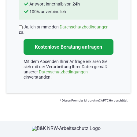
Antwort innerhalb von
24h
100% unverbindlich
Ja, ich stimme den
Datenschutzbedingungen
zu.
Mit dem Absenden Ihrer Anfrage erklären Sie
sich mit der Verarbeitung Ihrer Daten gemäß
unserer
Datenschutzbedingungen
einverstanden.
* Dieses Formular ist durch reCAPTCHA geschützt.