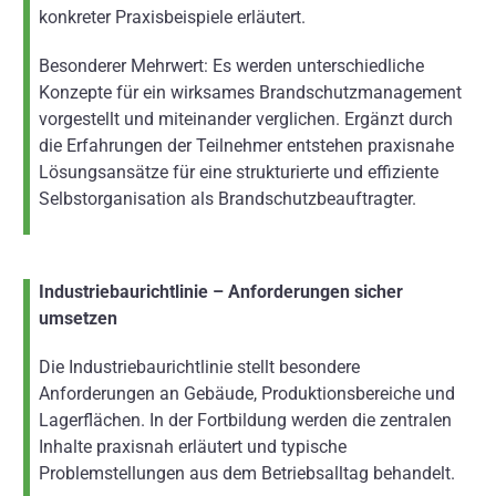
konkreter Praxisbeispiele erläutert.
Besonderer Mehrwert: Es werden unterschiedliche
Konzepte für ein wirksames Brandschutzmanagement
vorgestellt und miteinander verglichen. Ergänzt durch
die Erfahrungen der Teilnehmer entstehen praxisnahe
Lösungsansätze für eine strukturierte und effiziente
Selbstorganisation als Brandschutzbeauftragter.
Industriebaurichtlinie – Anforderungen sicher
umsetzen
Die Industriebaurichtlinie stellt besondere
Anforderungen an Gebäude, Produktionsbereiche und
Lagerflächen. In der Fortbildung werden die zentralen
Inhalte praxisnah erläutert und typische
Problemstellungen aus dem Betriebsalltag behandelt.