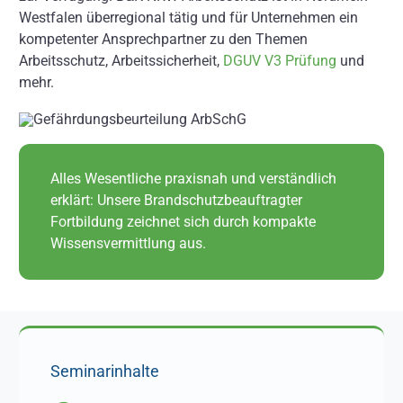
Westfalen überregional tätig und für Unternehmen ein
kompetenter Ansprechpartner zu den Themen
Arbeitsschutz, Arbeitssicherheit,
DGUV V3 Prüfung
und
mehr.
Alles Wesentliche praxisnah und verständlich
erklärt: Unsere Brandschutzbeauftragter
Fortbildung zeichnet sich durch kompakte
Wissensvermittlung aus.
Seminarinhalte