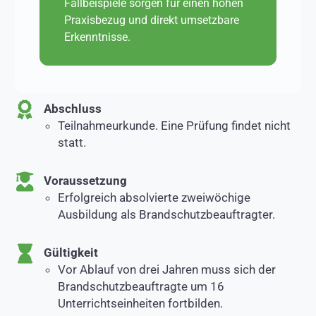
Fallbeispiele sorgen für einen hohen
Praxisbezug und direkt umsetzbare
Erkenntnisse.
Abschluss
Teilnahmeurkunde. Eine Prüfung findet nicht
statt.
Voraussetzung
Erfolgreich absolvierte zweiwöchige
Ausbildung als Brandschutzbeauftragter.
Gültigkeit
Vor Ablauf von drei Jahren muss sich der
Brandschutzbeauftragte um 16
Unterrichtseinheiten fortbilden.