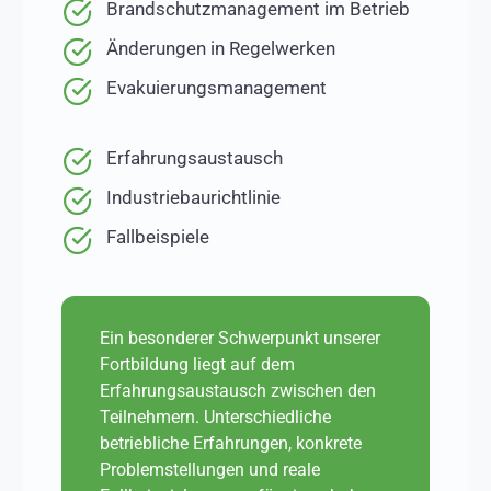
Brandschutzmanagement im Betrieb
Änderungen in Regelwerken
Evakuierungsmanagement
Erfahrungsaustausch
Industriebaurichtlinie
Fallbeispiele
Ein besonderer Schwerpunkt unserer
Fortbildung liegt auf dem
Erfahrungsaustausch zwischen den
Teilnehmern. Unterschiedliche
betriebliche Erfahrungen, konkrete
Problemstellungen und reale