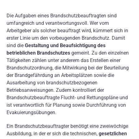
Über uns
Die Aufgaben eines Brandschutzbeauftragten sind
Kontakt
umfangreich und verantwortungsvoll. Wer vom
Arbeitgeber als solcher beauftragt wird, kümmert sich in
erster Linie um den vorbeugenden Brandschutz. Damit
sind die
Gestaltung und Beaufsichtigung
des
betrieblichen Brandschutzes
gemeint. Zu den einzelnen
Tätigkeiten zählen unter anderem das Erstellen einer
Brandschutzordnung, die Mitwirkung bei der Beurteilung
der Brandgefährdung an Arbeitsplätzen sowie die
Ausarbeitung von brandschutzbezogenen
Betriebsanweisungen. Zudem kontrolliert der
Brandschutzbeauftragte Flucht- und Rettungspläne und
ist verantwortlich für Planung sowie Durchführung von
Evakuierungsübungen.
Ein Brandschutzbeauftragter benötigt eine zweiwöchige
Ausbildung, in der er sich die technischen,
gesetzlichen