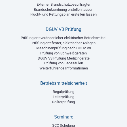
Externer Brandschutzbeauftragter
Brandschutzordnung erstellen lassen
Flucht- und Rettungsplan erstellen lassen
DGUV V3 Prüfung
Prüfung ortsveränderlicher elektrischer Betriebsmittel
Prüfung ortsfester, elektrischer Anlagen
Maschinenprüfung nach DGUV V3
Prüfung von Schweißgeräten
DGUV V3 Prüfung Medizingeräte
Prüfung von Ladesäulen
Weiterführende Informationen
Betriebsmittelsicherheit
Regalprüfung
Leiterprüfung
Rolltorprüfung
Seminare
SCC Schulung