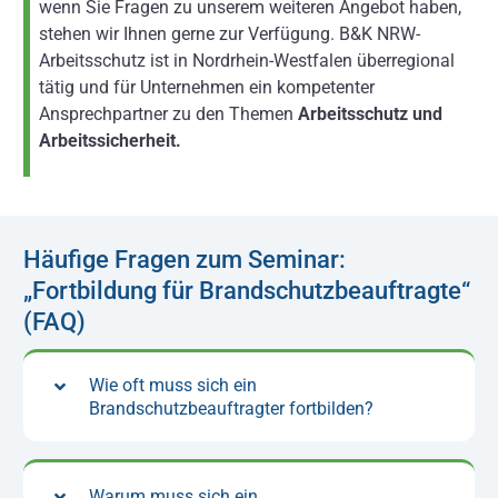
wenn Sie Fragen zu unserem weiteren Angebot haben,
stehen wir Ihnen gerne zur Verfügung. B&K NRW-
Arbeitsschutz ist in Nordrhein-Westfalen überregional
tätig und für Unternehmen ein kompetenter
Ansprechpartner zu den Themen
Arbeitsschutz und
Arbeitssicherheit.
Häufige Fragen zum Seminar:
„Fortbildung für Brandschutzbeauftragte“
(FAQ)
Wie oft muss sich ein
Brandschutzbeauftragter fortbilden?
Warum muss sich ein