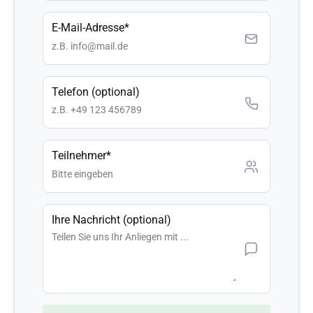
E-Mail-Adresse*
Telefon (optional)
Teilnehmer*
Ihre Nachricht (optional)