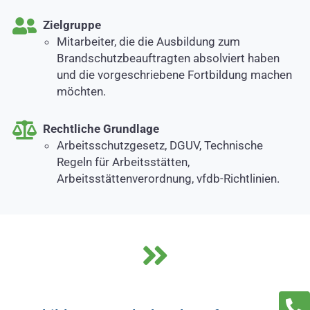
Zielgruppe
Mitarbeiter, die die Ausbildung zum
Brandschutzbeauftragten absolviert haben
und die vorgeschriebene Fortbildung machen
möchten.
Rechtliche Grundlage
Arbeitsschutzgesetz, DGUV, Technische
Regeln für Arbeitsstätten,
Arbeitsstättenverordnung, vfdb-Richtlinien.