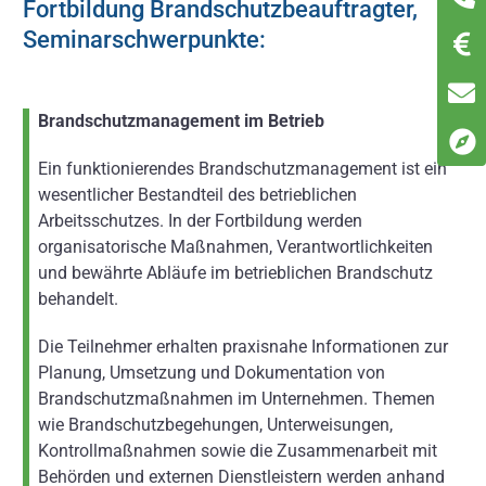
Fortbildung Brandschutzbeauftragter,
Seminarschwerpunkte:
Brandschutzmanagement im Betrieb
Ein funktionierendes Brandschutzmanagement ist ein
wesentlicher Bestandteil des betrieblichen
Arbeitsschutzes. In der Fortbildung werden
organisatorische Maßnahmen, Verantwortlichkeiten
und bewährte Abläufe im betrieblichen Brandschutz
behandelt.
Die Teilnehmer erhalten praxisnahe Informationen zur
Planung, Umsetzung und Dokumentation von
Brandschutzmaßnahmen im Unternehmen. Themen
wie Brandschutzbegehungen, Unterweisungen,
Kontrollmaßnahmen sowie die Zusammenarbeit mit
Behörden und externen Dienstleistern werden anhand