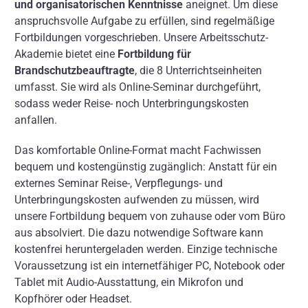
und organisatorischen Kenntnisse
aneignet. Um diese
anspruchsvolle Aufgabe zu erfüllen, sind regelmäßige
Fortbildungen vorgeschrieben. Unsere Arbeitsschutz-
Akademie bietet eine
Fortbildung für
Brandschutzbeauftragte
, die 8 Unterrichtseinheiten
umfasst. Sie wird als Online-Seminar durchgeführt,
sodass weder Reise- noch Unterbringungskosten
anfallen.
Das komfortable Online-Format macht Fachwissen
bequem und kostengünstig zugänglich: Anstatt für ein
externes Seminar Reise-, Verpflegungs- und
Unterbringungskosten aufwenden zu müssen, wird
unsere Fortbildung bequem von zuhause oder vom Büro
aus absolviert. Die dazu notwendige Software kann
kostenfrei heruntergeladen werden. Einzige technische
Voraussetzung ist ein internetfähiger PC, Notebook oder
Tablet mit Audio-Ausstattung, ein Mikrofon und
Kopfhörer oder Headset.