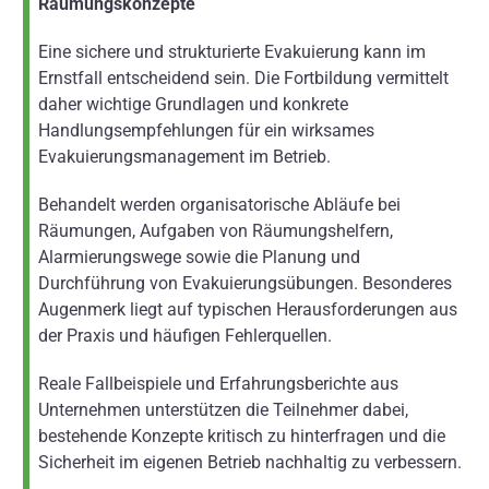
Räumungskonzepte
Eine sichere und strukturierte Evakuierung kann im
Ernstfall entscheidend sein. Die Fortbildung vermittelt
daher wichtige Grundlagen und konkrete
Handlungsempfehlungen für ein wirksames
Evakuierungsmanagement im Betrieb.
Behandelt werden organisatorische Abläufe bei
Räumungen, Aufgaben von Räumungshelfern,
Alarmierungswege sowie die Planung und
Durchführung von Evakuierungsübungen. Besonderes
Augenmerk liegt auf typischen Herausforderungen aus
der Praxis und häufigen Fehlerquellen.
Reale Fallbeispiele und Erfahrungsberichte aus
Unternehmen unterstützen die Teilnehmer dabei,
bestehende Konzepte kritisch zu hinterfragen und die
Sicherheit im eigenen Betrieb nachhaltig zu verbessern.