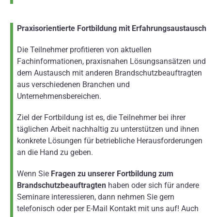
Praxisorientierte Fortbildung mit Erfahrungsaustausch
Die Teilnehmer profitieren von aktuellen
Fachinformationen, praxisnahen Lösungsansätzen und
dem Austausch mit anderen Brandschutzbeauftragten
aus verschiedenen Branchen und
Unternehmensbereichen.
Ziel der Fortbildung ist es, die Teilnehmer bei ihrer
täglichen Arbeit nachhaltig zu unterstützen und ihnen
konkrete Lösungen für betriebliche Herausforderungen
an die Hand zu geben.
Wenn Sie
Fragen zu unserer Fortbildung zum
Brandschutzbeauftragten
haben oder sich für andere
Seminare interessieren, dann nehmen Sie gern
telefonisch oder per E-Mail Kontakt mit uns auf! Auch