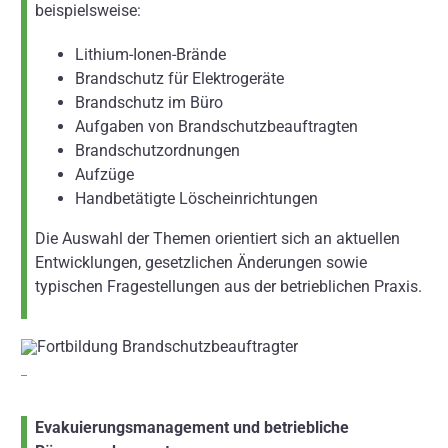
beispielsweise:
Lithium-Ionen-Brände
Brandschutz für Elektrogeräte
Brandschutz im Büro
Aufgaben von Brandschutzbeauftragten
Brandschutzordnungen
Aufzüge
Handbetätigte Löscheinrichtungen
Die Auswahl der Themen orientiert sich an aktuellen
Entwicklungen, gesetzlichen Änderungen sowie
typischen Fragestellungen aus der betrieblichen Praxis.
Evakuierungsmanagement und betriebliche