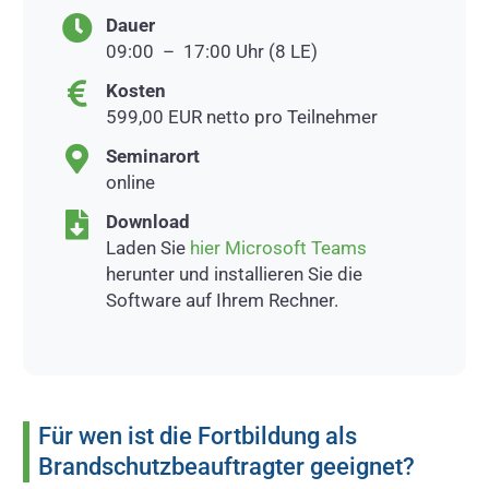
Dauer
09:00 – 17:00 Uhr (8 LE)
Kosten
599,00 EUR netto pro Teilnehmer
Seminarort
online
Download
Laden Sie
hier Microsoft Teams
herunter und installieren Sie die
Software auf Ihrem Rechner.
Für wen ist die Fortbildung als
Brandschutzbeauftragter geeignet?