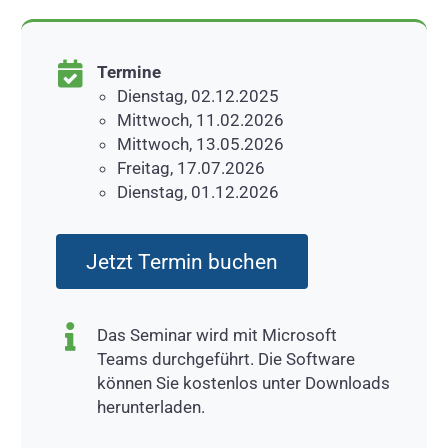
Termine
Dienstag, 02.12.2025
Mittwoch, 11.02.2026
Mittwoch, 13.05.2026
Freitag, 17.07.2026
Dienstag, 01.12.2026
Jetzt Termin buchen
Das Seminar wird mit Microsoft
Teams durchgeführt. Die Software
können Sie kostenlos unter Downloads
herunterladen.