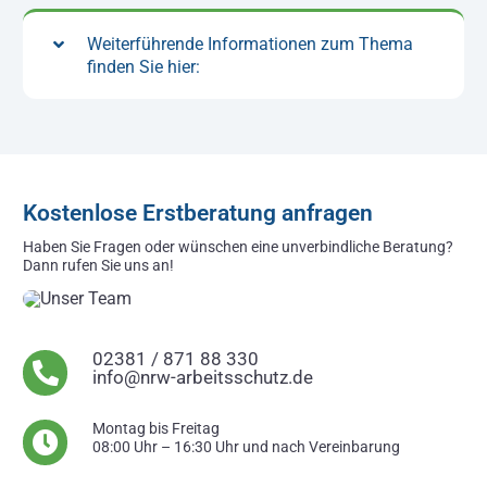
Weiterführende Informationen zum Thema
finden Sie hier:
Kostenlose Erstberatung anfragen
Haben Sie Fragen oder wünschen eine unverbindliche Beratung?
Dann rufen Sie uns an!
02381 / 871 88 330
info@nrw-arbeitsschutz.de
Montag bis Freitag
08:00 Uhr – 16:30 Uhr und nach Vereinbarung