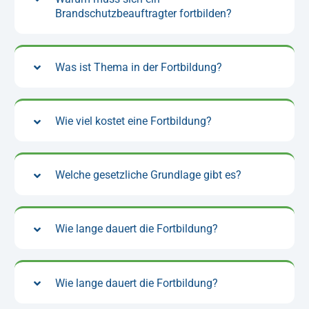
Brandschutzbeauftragter fortbilden?
Was ist Thema in der Fortbildung?
Wie viel kostet eine Fortbildung?
Welche gesetzliche Grundlage gibt es?
Wie lange dauert die Fortbildung?
Wie lange dauert die Fortbildung?