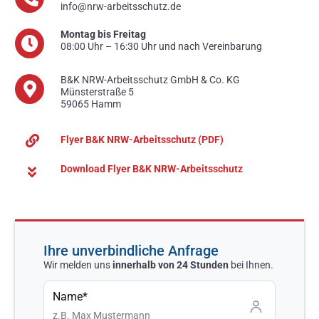
info@nrw-arbeitsschutz.de
Montag bis Freitag
08:00 Uhr – 16:30 Uhr und nach Vereinbarung
B&K NRW-Arbeitsschutz GmbH & Co. KG
Münsterstraße 5
59065 Hamm
Flyer B&K NRW-Arbeitsschutz (PDF)
Download Flyer B&K NRW-Arbeitsschutz
Ihre unverbindliche Anfrage
Wir melden uns
innerhalb von 24 Stunden
bei Ihnen.
Name*