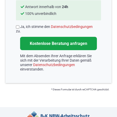
Antwort innerhalb von
24h
100% unverbindlich
Ja, ich stimme den
Datenschutzbedingungen
zu.
Mit dem Absenden Ihrer Anfrage erklären Sie
sich mit der Verarbeitung Ihrer Daten gemäß
unserer
Datenschutzbedingungen
einverstanden.
* Dieses Formular ist durch reCAPTCHA geschützt.