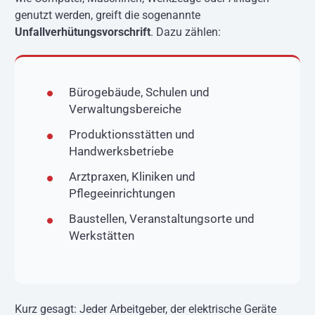
genutzt werden, greift die sogenannte
Unfallverhütungsvorschrift
. Dazu zählen:
Bürogebäude, Schulen und
Verwaltungsbereiche
Produktionsstätten und
Handwerksbetriebe
Arztpraxen, Kliniken und
Pflegeeinrichtungen
Baustellen, Veranstaltungsorte und
Werkstätten
Kurz gesagt: Jeder Arbeitgeber, der elektrische Geräte