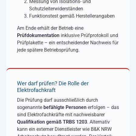
Messung von Isolations- und
Schutzleiterwiderständen
Funktionstest gemäß Herstellerangaben
Am Ende erhält der Betrieb eine
Prüfdokumentation
inklusive Prüfprotokoll und
Prüfplakette – ein entscheidender Nachweis für
jede spätere Betriebsprüfung.
Wer darf prüfen? Die Rolle der
Elektrofachkraft
Die Prüfung darf ausschließlich durch
sogenannte
befähigte Personen
erfolgen – das
sind Elektrofachkräfte mit nachweisbarer
Qualifikation gemäß TRBS 1203
. Alternativ
kann ein externer Dienstleister wie B&K NRW