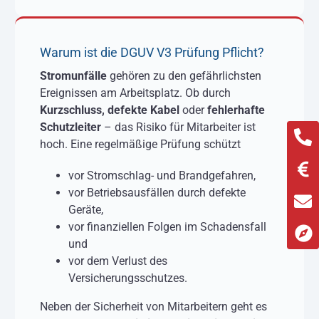
Warum ist die DGUV V3 Prüfung Pflicht?
Stromunfälle
gehören zu den gefährlichsten
Ereignissen am Arbeitsplatz. Ob durch
Kurzschluss, defekte Kabel
oder
fehlerhafte
Schutzleiter
– das Risiko für Mitarbeiter ist
hoch. Eine regelmäßige Prüfung schützt
vor Stromschlag- und Brandgefahren,
vor Betriebsausfällen durch defekte
Geräte,
vor finanziellen Folgen im Schadensfall
und
vor dem Verlust des
Versicherungsschutzes.
Neben der Sicherheit von Mitarbeitern geht es