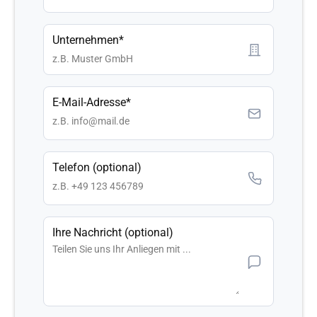
Unternehmen*
E-Mail-Adresse*
Telefon (optional)
Ihre Nachricht (optional)