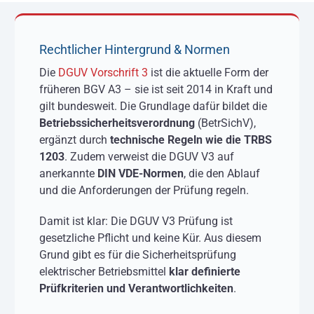
Rechtlicher Hintergrund & Normen
Die
DGUV Vorschrift 3
ist die aktuelle Form der
früheren BGV A3 – sie ist seit 2014 in Kraft und
gilt bundesweit. Die Grundlage dafür bildet die
Betriebssicherheitsverordnung
(BetrSichV),
ergänzt durch
technische Regeln wie die TRBS
1203
. Zudem verweist die DGUV V3 auf
anerkannte
DIN VDE-Normen
, die den Ablauf
und die Anforderungen der Prüfung regeln.
Damit ist klar: Die DGUV V3 Prüfung ist
gesetzliche Pflicht und keine Kür. Aus diesem
Grund gibt es für die Sicherheitsprüfung
elektrischer Betriebsmittel
klar definierte
Prüfkriterien und Verantwortlichkeiten
.