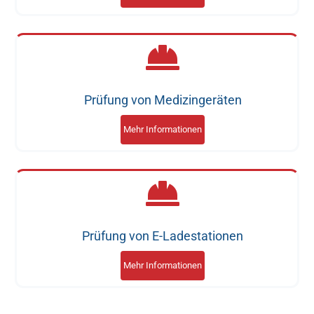
Prüfung von Medizingeräten
Mehr Informationen
Prüfung von E-Ladestationen
Mehr Informationen