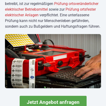
betreibt, ist zur regelmäßigen
Prüfung ortsveränderlicher
elektrischer Betriebsmittel
sowie zur
Prüfung ortsfester
elektrischer Anlagen
verpflichtet. Eine unterlassene
Prüfung kann nicht nur Menschenleben gefährden,
sondern auch zu Bußgeldern und Haftungsfragen führen.
Jetzt Angebot anfragen