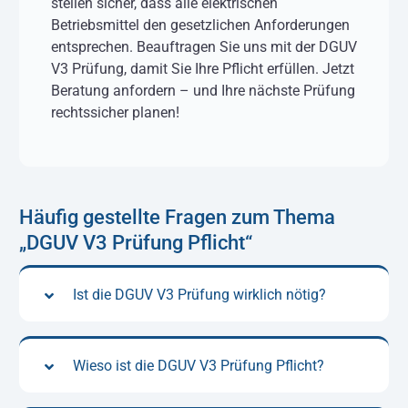
stellen sicher, dass alle elektrischen
Betriebsmittel den gesetzlichen Anforderungen
entsprechen. Beauftragen Sie uns mit der DGUV
V3 Prüfung, damit Sie Ihre Pflicht erfüllen. Jetzt
Beratung anfordern – und Ihre nächste Prüfung
rechtssicher planen!
Häufig gestellte Fragen zum Thema
„DGUV V3 Prüfung Pflicht“
Ist die DGUV V3 Prüfung wirklich nötig?
Wieso ist die DGUV V3 Prüfung Pflicht?