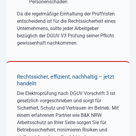
Personenschäden
Da die regelmäßige Einhaltung der Prüffristen
entscheidend ist für die Rechtssicherheit eines
Unternehmens, sollte jeder Arbeitgeber
bezüglich der DGUV V3 Prüfung seiner Pflicht
gewissenhaft nachkommen.
Rechtssicher, effizient, nachhaltig – jetzt
handeln
Die Elektroprüfung nach DGUV Vorschrift 3 ist
gesetzlich vorgeschrieben und sorgt für
Sicherheit, Schutz und Vertrauen im Betrieb. Mit
einem erfahrenen Partner wie B&K NRW
Arbeitsschutz an Ihrer Seite sorgen Sie für
Betriebssicherheit, minimieren Risiken und