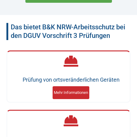
Das bietet B&K NRW-Arbeitsschutz bei
den DGUV Vorschrift 3 Prüfungen
Prüfung von ortsveränderlichen Geräten
Mehr Informationen