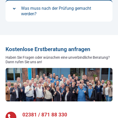
Was muss nach der Prüfung gemacht
werden?
Kostenlose Erstberatung anfragen
Haben Sie Fragen oder wünschen eine unverbindliche Beratung?
Dann rufen Sie uns an!
02381 / 871 88 330