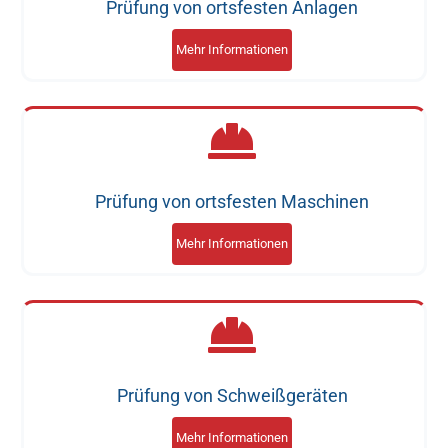
Prüfung von ortsfesten Anlagen
Mehr Informationen
Prüfung von ortsfesten Maschinen
Mehr Informationen
Prüfung von Schweißgeräten
Mehr Informationen