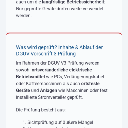
auch um die
langfristige Betriebssicherheit
:
Nur geprüfte Geräte dürfen weiterverwendet
werden.
Was wird geprüft? Inhalte & Ablauf der
DGUV Vorschrift 3 Prüfung
Im Rahmen der DGUV V3 Prüfung werden
sowohl
ortsveränderliche elektrische
Betriebsmittel
wie PCs, Verlängerungskabel
oder Kaffeemaschinen als auch
ortsfeste
Geräte
und
Anlagen
wie Maschinen oder fest
installierte Stromverteiler geprüft.
Die Prüfung besteht aus:
Sichtprüfung auf äußere Mängel