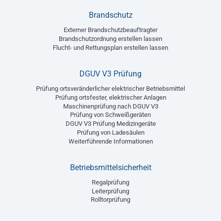
Brandschutz
Externer Brandschutzbeauftragter
Brandschutzordnung erstellen lassen
Flucht- und Rettungsplan erstellen lassen
DGUV V3 Prüfung
Prüfung ortsveränderlicher elektrischer Betriebsmittel
Prüfung ortsfester, elektrischer Anlagen
Maschinenprüfung nach DGUV V3
Prüfung von Schweißgeräten
DGUV V3 Prüfung Medizingeräte
Prüfung von Ladesäulen
Weiterführende Informationen
Betriebsmittelsicherheit
Regalprüfung
Leiterprüfung
Rolltorprüfung