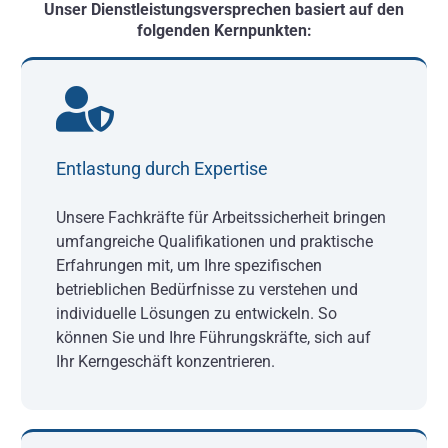
Unser Dienstleistungsversprechen basiert auf den
folgenden Kernpunkten:
Entlastung durch Expertise
Unsere Fachkräfte für Arbeitssicherheit bringen
umfangreiche Qualifikationen und praktische
Erfahrungen mit, um Ihre spezifischen
betrieblichen Bedürfnisse zu verstehen und
individuelle Lösungen zu entwickeln. So
können Sie und Ihre Führungskräfte, sich auf
Ihr Kerngeschäft konzentrieren.