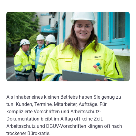
Über uns
Kontakt
Als Inhaber eines kleinen Betriebs haben Sie genug zu
tun: Kunden, Termine, Mitarbeiter, Aufträge. Für
komplizierte Vorschriften und Arbeitsschutz-
Dokumentation bleibt im Alltag oft keine Zeit.
Arbeitsschutz und DGUV-Vorschriften klingen oft nach
trockener Bürokratie.