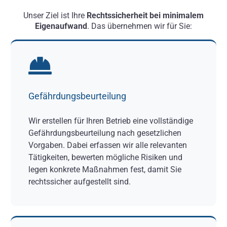
Unser Ziel ist Ihre
Rechtssicherheit bei minimalem
Eigenaufwand
. Das übernehmen wir für Sie:
Gefährdungsbeurteilung
Wir erstellen für Ihren Betrieb eine vollständige
Gefährdungsbeurteilung nach gesetzlichen
Vorgaben. Dabei erfassen wir alle relevanten
Tätigkeiten, bewerten mögliche Risiken und
legen konkrete Maßnahmen fest, damit Sie
rechtssicher aufgestellt sind.