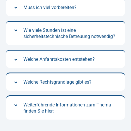
Muss ich viel vorbereiten?
Wie viele Stunden ist eine
sicherheitstechnische Betreuung notwendig?
Welche Anfahrtskosten entstehen?
Welche Rechtsgrundlage gibt es?
Weiterführende Informationen zum Thema
finden Sie hier: