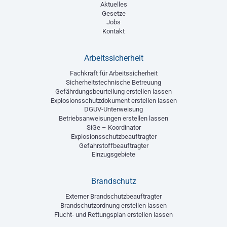
Aktuelles
Gesetze
Jobs
Kontakt
Arbeitssicherheit
Fachkraft für Arbeitssicherheit
Sicherheitstechnische Betreuung
Gefährdungsbeurteilung erstellen lassen
Explosionsschutzdokument erstellen lassen
DGUV-Unterweisung
Betriebsanweisungen erstellen lassen
SiGe – Koordinator
Explosionsschutzbeauftragter
Gefahrstoffbeauftragter
Einzugsgebiete
Brandschutz
Externer Brandschutzbeauftragter
Brandschutzordnung erstellen lassen
Flucht- und Rettungsplan erstellen lassen