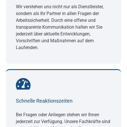
Wir verstehen uns nicht nur als Dienstleister,
sondern als Ihr Partner in allen Fragen der
Arbeitssicherheit. Durch eine offene und
transparente Kommunikation halten wir Sie
jederzeit über aktuelle Entwicklungen,
Vorschriften und Maßnahmen auf dem
Laufenden.
Schnelle Reaktionszeiten
Bei Fragen oder Anliegen stehen wir Ihnen
jederzeit zur Verfügung. Unsere Fachkräfte sind