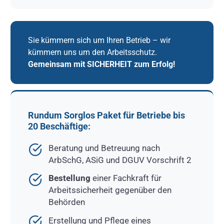
Sie kümmern sich um Ihren Betrieb – wir
kümmern uns um den Arbeitsschutz.
Gemeinsam mit SICHERHEIT zum Erfolg!
Rundum Sorglos Paket für Betriebe bis
20 Beschäftige:
Beratung und Betreuung nach
ArbSchG, ASiG und DGUV Vorschrift 2
Bestellung
einer Fachkraft für
Arbeitssicherheit gegenüber den
Behörden
Erstellung und Pflege eines