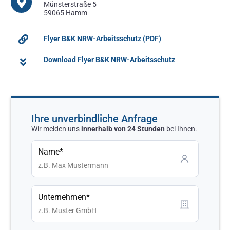
Münsterstraße 5
59065 Hamm
Flyer B&K NRW-Arbeitsschutz (PDF)
Download Flyer B&K NRW-Arbeitsschutz
Ihre unverbindliche Anfrage
Wir melden uns
innerhalb von 24 Stunden
bei Ihnen.
Name*
Unternehmen*