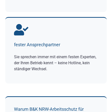
fester Ansprechpartner
Sie sprechen immer mit einem festen Experten,
der Ihren Betrieb kennt – keine Hotline, kein
ständiger Wechsel.
Warum B&K NRW-Arbeitsschutz für