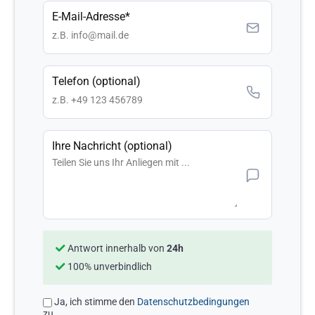
E-Mail-Adresse*
Telefon (optional)
Ihre Nachricht (optional)
Antwort innerhalb von
24h
100% unverbindlich
Ja, ich stimme den
Datenschutzbedingungen
zu.