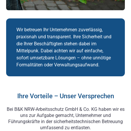
Wir betreuen Ihr Unternehmen zuverlässig,
praxisnah und transparent. Ihre Sicherheit und
die Ihrer Beschäftigten stehen dabei im
Mittelpunk. Dabei achten wir auf einfache,
sofort umsetzbare Lösungen – ohne unnötige
Formalitäten oder Verwaltungsaufwand.
Ihre Vorteile – Unser Versprechen
Bei B&K NRW-Arbeitsschutz GmbH & Co. KG haben wir es
uns zur Aufgabe gemacht, Unternehmer und
Führungskräfte in der sicherheitstechnischen Betreuung
umfassend zu entlasten.