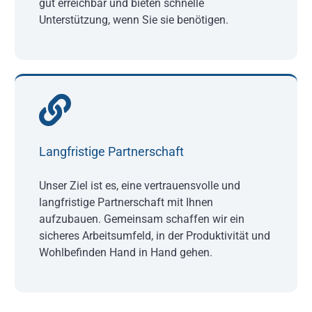
gut erreichbar und bieten schnelle
Unterstützung, wenn Sie sie benötigen.
Langfristige Partnerschaft
Unser Ziel ist es, eine vertrauensvolle und
langfristige Partnerschaft mit Ihnen
aufzubauen. Gemeinsam schaffen wir ein
sicheres Arbeitsumfeld, in der Produktivität und
Wohlbefinden Hand in Hand gehen.