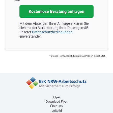
Mit dem Absenden Ihrer Anfrage erklären Sie
sich mit der Verarbeitung Ihrer Daten gemäß
unserer
Datenschutzbedingungen
einverstanden.
* Dieses Formular ist durch reCAPTCHA geschützt.
Flyer
Download Flyer
Über uns
Leitbild