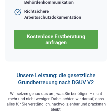
Behördenkommunikation
Richtsichere
Arbeitsschutzdokumentation
Kostenlose Erstberatung
anfragen
Unsere Leistung: die gesetzliche
Grundbetreuung nach DGUV V2
Wir setzen genau das um, was Sie benötigen – nicht
mehr und nicht weniger. Dabei achten wir darauf, dass
alles für Sie verständlich, nachvollziehbar und praxisnah
bleibt.