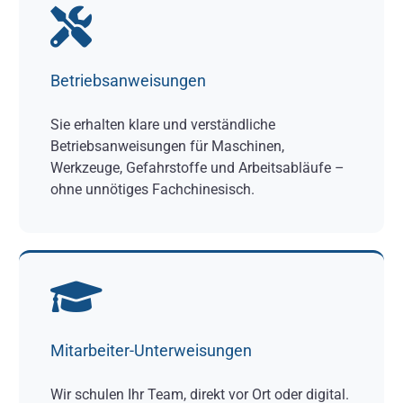
Betriebsanweisungen
Sie erhalten klare und verständliche
Betriebsanweisungen für Maschinen,
Werkzeuge, Gefahrstoffe und Arbeitsabläufe –
ohne unnötiges Fachchinesisch.
Mitarbeiter-Unterweisungen
Wir schulen Ihr Team, direkt vor Ort oder digital.