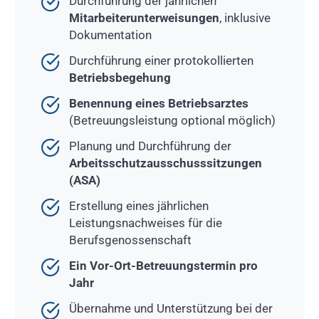
Durchführung der jährlichen
Mitarbeiterunterweisungen
, inklusive
Dokumentation
Durchführung einer protokollierten
Betriebsbegehung
Benennung eines Betriebsarztes
(Betreuungsleistung optional möglich)
Planung und Durchführung der
Arbeitsschutzausschusssitzungen
(ASA)
Erstellung eines jährlichen
Leistungsnachweises für die
Berufsgenossenschaft
Ein Vor-Ort-Betreuungstermin pro
Jahr
Übernahme und Unterstützung bei der