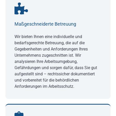
Maßgeschneiderte Betreuung
Wir bieten Ihnen eine individuelle und
bedarfsgerechte Betreuung, die auf die
Gegebenheiten und Anforderungen Ihres
Unternehmens zugeschnitten ist. Wir
analysieren Ihre Arbeitsumgebung,
Gefährdungen und sorgen dafür, dass Sie gut
aufgestellt sind – rechtssicher dokumentiert
und vorbereitet für die behördlichen
Anforderungen im Arbeitsschutz.