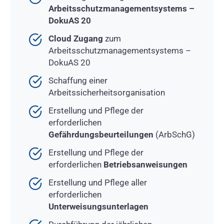
Arbeitsschutzmanagementsystems –
DokuAS 20
Cloud Zugang
zum
Arbeitsschutzmanagementsystems –
DokuAS 20
Schaffung einer
Arbeitssicherheitsorganisation
Erstellung und Pflege der
erforderlichen
Gefährdungsbeurteilungen
(ArbSchG)
Erstellung und Pflege der
erforderlichen
Betriebsanweisungen
Erstellung und Pflege aller
erforderlichen
Unterweisungsunterlagen