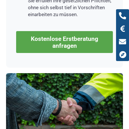
Sie erfüllen Ihre gesetzlichen Pflichten,
ohne sich selbst tief in Vorschriften
einarbeiten zu müssen.
Kostenlose Erstberatung
anfragen