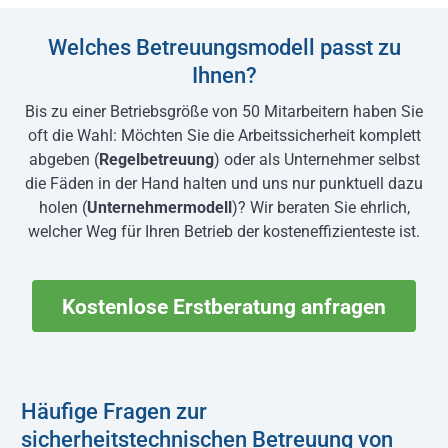
Welches Betreuungsmodell passt zu
Ihnen?
Bis zu einer Betriebsgröße von 50 Mitarbeitern haben Sie
oft die Wahl: Möchten Sie die Arbeitssicherheit komplett
abgeben (
Regelbetreuung
) oder als Unternehmer selbst
die Fäden in der Hand halten und uns nur punktuell dazu
holen (
Unternehmermodell
)? Wir beraten Sie ehrlich,
welcher Weg für Ihren Betrieb der kosteneffizienteste ist.
Kostenlose Erstberatung anfragen
Häufige Fragen zur
sicherheitstechnischen Betreuung von