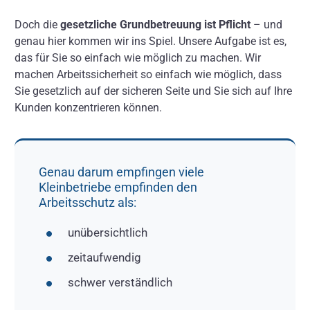
Doch die
gesetzliche Grundbetreuung ist Pflicht
– und
genau hier kommen wir ins Spiel. Unsere Aufgabe ist es,
das für Sie so einfach wie möglich zu machen. Wir
machen Arbeitssicherheit so einfach wie möglich, dass
Sie gesetzlich auf der sicheren Seite und Sie sich auf Ihre
Kunden konzentrieren können.
Genau darum empfingen viele
Kleinbetriebe empfinden den
Arbeitsschutz als:
unübersichtlich
zeitaufwendig
schwer verständlich