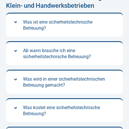
Klein- und Handwerksbetrieben
Was ist eine sicherheitstechnische
Betreuung?
Ab wann brauche ich eine
sicherheitstechnische Betreuung?
Was wird in einer sicherheitstechnischen
Betreuung gemacht?
Was kostet eine sicherheitstechnische
Betreuung?