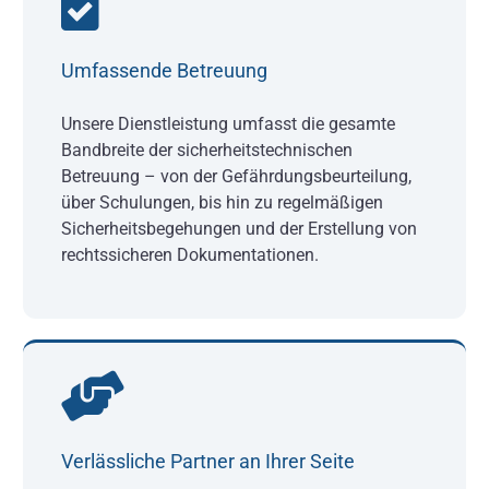
Umfassende Betreuung
Unsere Dienstleistung umfasst die gesamte
Bandbreite der sicherheitstechnischen
Betreuung – von der Gefährdungsbeurteilung,
über Schulungen, bis hin zu regelmäßigen
Sicherheitsbegehungen und der Erstellung von
rechtssicheren Dokumentationen.
Verlässliche Partner an Ihrer Seite